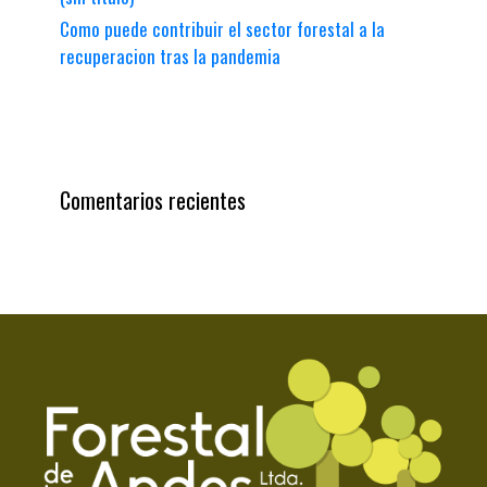
Como puede contribuir el sector forestal a la
recuperacion tras la pandemia
Comentarios recientes