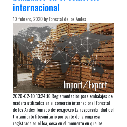
internacional
10 febrero, 2020
by
Forestal de los Andes
2020-02-10 13:24:16 Reglamentación para embalajes de
madera utilizados en el comercio internacional Forestal
de los Andes Tomado de: ica.gov.co La responsabilidad del
tratamiento fitosanitario por parte de la empresa
registrada en el Ica, cesa en el momento en que los